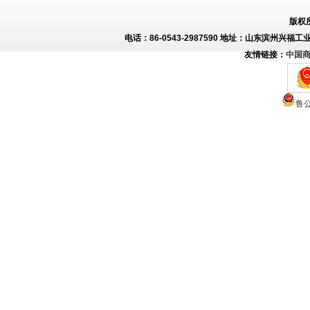
版权
电话：86-0543-2987590 地址：山东滨州兴福工
友情链接：
中国
鲁公