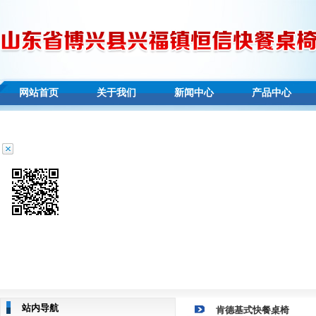
网站首页
关于我们
新闻中心
产品中心
站内导航
肯德基式快餐桌椅