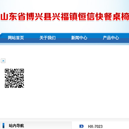
网站首页
关于我们
新闻中心
产品中心
站内导航
HX-7023