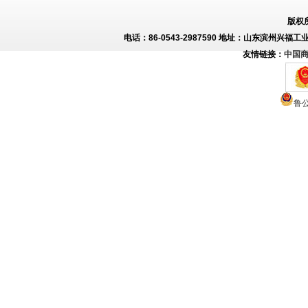
版权
电话：86-0543-2987590 地址：山东滨州兴福工
友情链接：
中国
鲁公