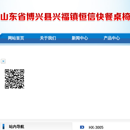
网站首页
关于我们
新闻中心
产品中心
站内导航
HX-3005