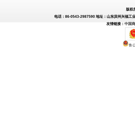
版权
电话：86-0543-2987590 地址：山东滨州兴福工
友情链接：
中国
鲁公