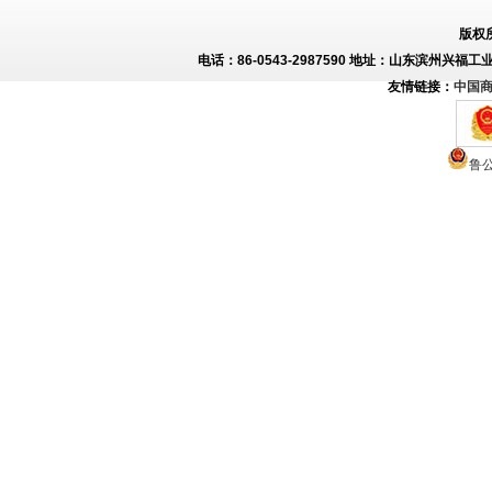
版权
电话：86-0543-2987590 地址：山东滨州兴福工
友情链接：
中国
鲁公