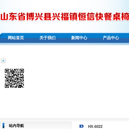
网站首页
关于我们
新闻中心
产品中心
站内导航
HX-6022