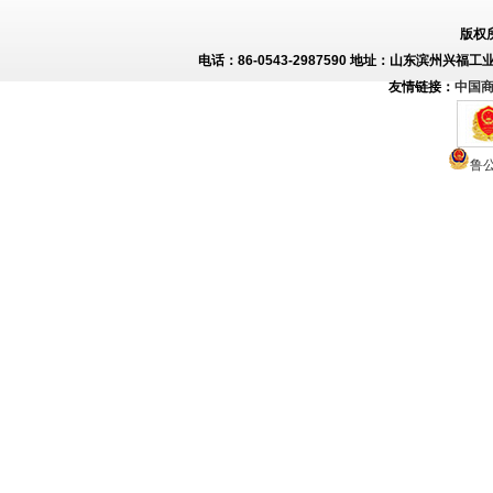
版权
电话：86-0543-2987590 地址：山东滨州兴福工
友情链接：
中国
鲁公