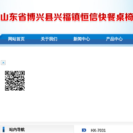
网站首页
关于我们
新闻中心
产品中心
站内导航
HX-7031