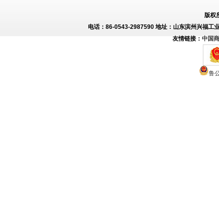
版权
电话：86-0543-2987590 地址：山东滨州兴福工
友情链接：
中国
鲁公