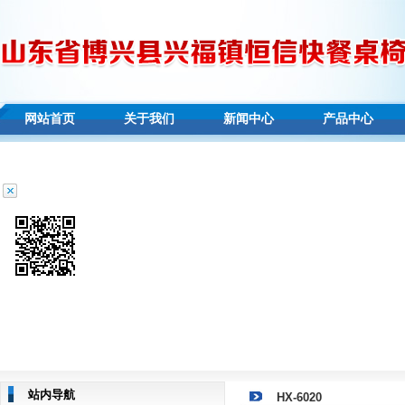
网站首页
关于我们
新闻中心
产品中心
站内导航
HX-6020