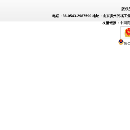
版权
电话：86-0543-2987590 地址：山东滨州兴福工
友情链接：
中国
鲁公