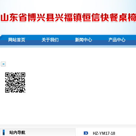
网站首页
关于我们
新闻中心
产品中心
站内导航
HZ-YM17-18