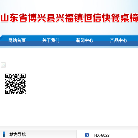
网站首页
关于我们
新闻中心
产品中心
站内导航
HX-6027