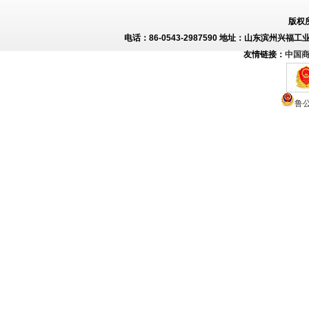
版权
电话：86-0543-2987590 地址：山东滨州兴福工
友情链接：
中国
鲁公