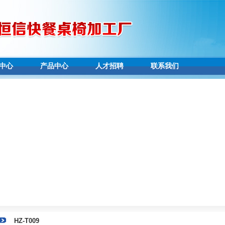
中心
产品中心
人才招聘
联系我们
HZ-T009