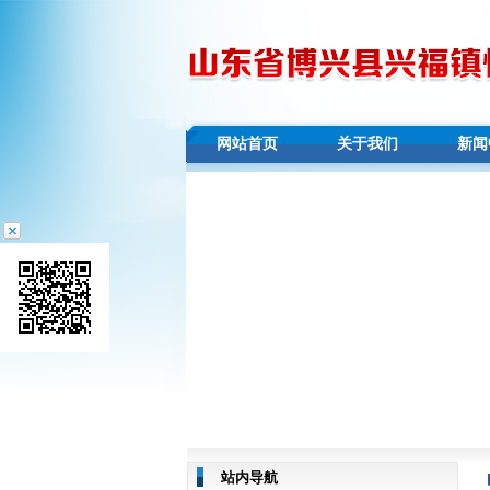
网站首页
关于我们
新闻
站内导航