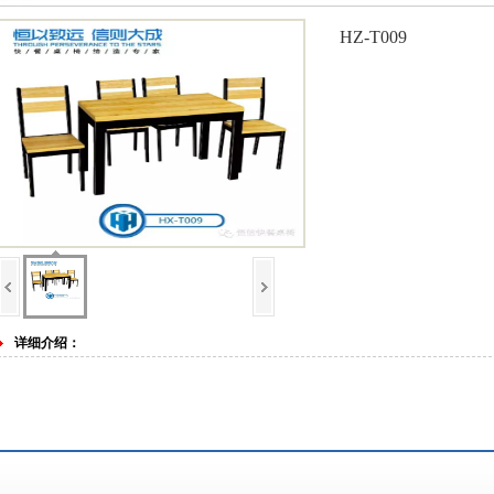
HZ-T009
详细介绍：