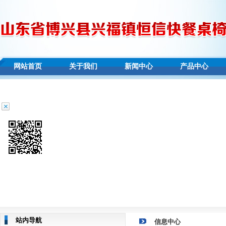
网站首页
关于我们
新闻中心
产品中心
站内导航
信息中心