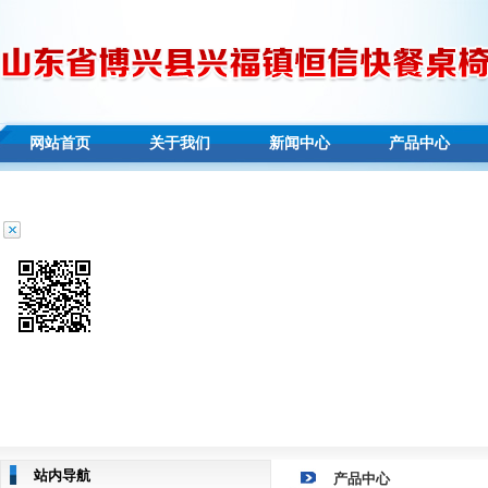
网站首页
关于我们
新闻中心
产品中心
站内导航
产品中心