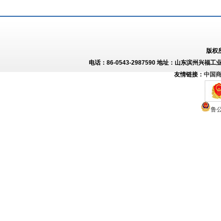
版权
电话：86-0543-2987590 地址：山东滨州兴福工
友情链接：
中国
鲁公