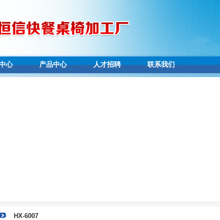
中心
产品中心
人才招聘
联系我们
HX-6007