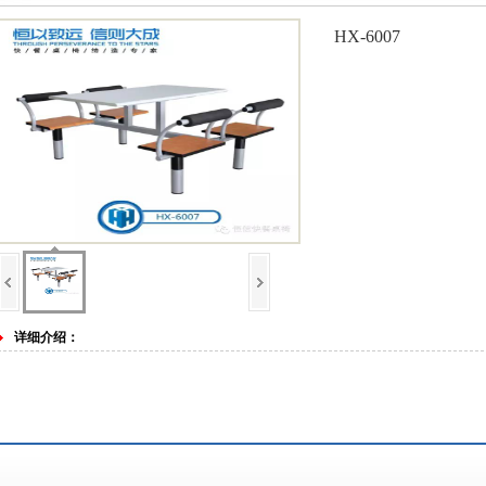
HX-6007
详细介绍：