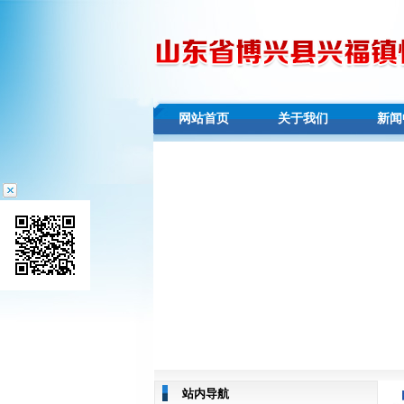
网站首页
关于我们
新闻
站内导航