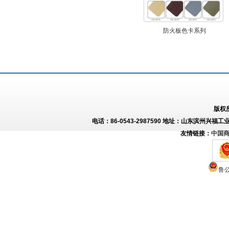
防火板色卡系列
版权
电话：86-0543-2987590 地址：山东滨州兴福工
友情链接：
中国
鲁公