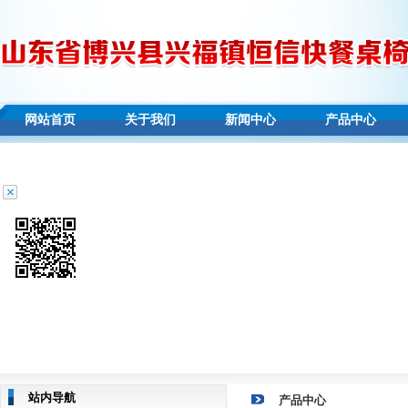
网站首页
关于我们
新闻中心
产品中心
站内导航
产品中心