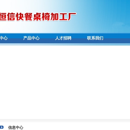
中心
产品中心
人才招聘
联系我们
信息中心