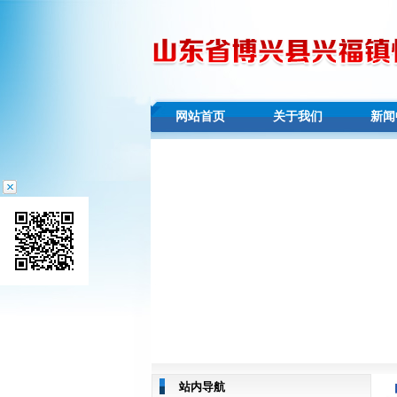
网站首页
关于我们
新闻
站内导航